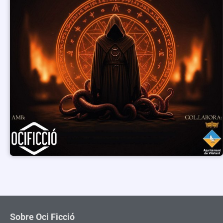
Sobre Oci Ficció