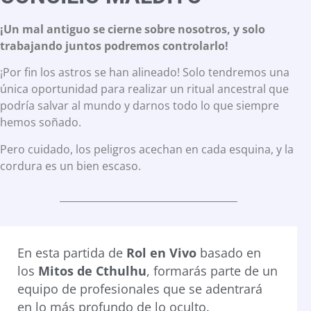
¡Un mal antiguo se cierne sobre nosotros, y solo
trabajando juntos podremos controlarlo!
¡Por fin los astros se han alineado! Solo tendremos una
única oportunidad para realizar un ritual ancestral que
podría salvar al mundo y darnos todo lo que siempre
hemos soñado.
Pero cuidado, los peligros acechan en cada esquina, y la
cordura es un bien escaso.
En esta partida de
Rol en Vivo
basado en
los
Mitos de Cthulhu
, formarás parte de un
equipo de profesionales que se adentrará
en lo más profundo de lo oculto.